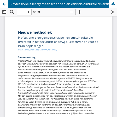
Professionele leergemeenschappen en etnisch-culturele diversiteit in het secundair onderwijs. Lessen van en voor de lerarenopleidingen.